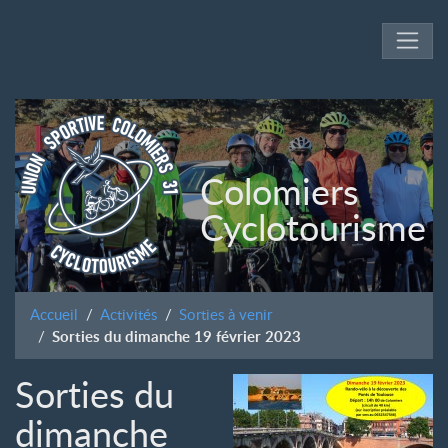
Colomiers
Cyclotourisme
Accueil
Activités
Sorties à venir
Sorties du dimanche 19 février 2023
Sorties du
dimanche