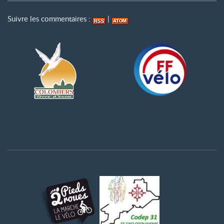
Suivre les commentaires :
|