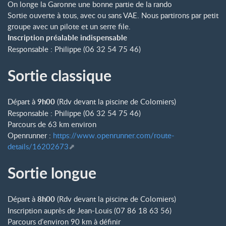
On longe la Garonne une bonne partie de la rando
Sortie ouverte à tous, avec ou sans VAE. Nous partirons par petit
groupe avec un pilote et un serre file.
Inscription préalable indispensable
Responsable : Philippe (06 32 54 75 46)
Sortie classique
Départ à
9h00
(Rdv devant la piscine de Colomiers)
Responsable : Philippe (06 32 54 75 46)
Parcours de 63 km environ
Openrunner :
https://www.openrunner.com/route-
details/16202673
Sortie longue
Départ à
8h00
(Rdv devant la piscine de Colomiers)
Inscription auprès de Jean-Louis (07 86 18 63 56)
Parcours d’environ 90 km à définir