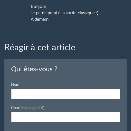
Bonjour,
Je participerai à la sortie classique :)
A demain.
Réagir à cet article
Qui êtes-vous ?
Nom
Courriel (non publié)