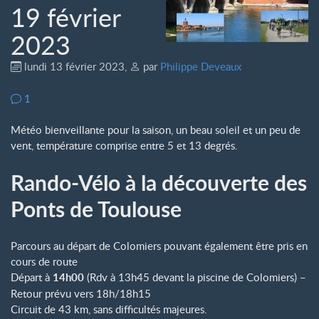
19 février
2023
lundi 13 février 2023
,
par
Philippe Deveaux
1
Météo bienveillante pour la saison, un beau soleil et un peu de
vent, température comprise entre 5 et 13 degrés.
Rando-Vélo à la découverte des
Ponts de Toulouse
Parcours au départ de Colomiers pouvant également être pris en
cours de route
Départ à
14h00
(Rdv à 13h45 devant la piscine de Colomiers) –
Retour prévu vers 18h/18h15
Circuit de 43 km, sans difficultés majeures.