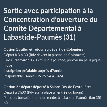
Sortie avec participation à la
Concentration d’ouverture du
Comité Départemental à
Labastide-Paumès (31)
Option 1 : aller et retour au départ de Colomiers
Départ à 8 h 30 (Rdv devant la piscine de Colomiers)
Circuit d’environ 120 km, sur la journée, prévoir un petit pique-
nique
Inscription préalable auprès d’Annie
Responsable : Annie (06 75 54 45 46)
Option 2 : départ déporté à Sainte-Foy de Peyrolières
Départ à 9h00 (Rdv sur la place à l’entrée du bourg)
Parcours bosselé pour nous rendre à Labastide Paumès (km 35)
où