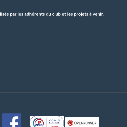
isés par les adhérents du club et les projets à venir.