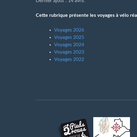
Dernier ajout : 14 avril.
Cette rubrique présente les voyages à vélo réal
Voyages 2026
Voyages 2025
Voyages 2024
Voyages 2023
Voyages 2022