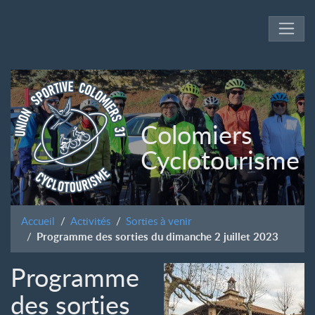
Colomiers
Cyclotourisme
Accueil
Activités
Sorties à venir
Programme des sorties du dimanche 2 juillet 2023
Programme
des sorties