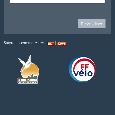
Suivre les commentaires :
|