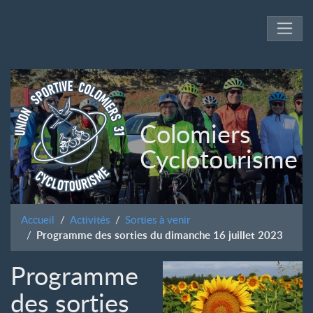
Colomiers
Cyclotourisme
Accueil
Activités
Sorties à venir
Programme des sorties du dimanche 16 juillet 2023
Programme
des sorties