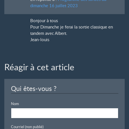
dimanche 16 juillet 2023
Bonjour à tous
Pour Dimanche je ferai la sortie classique en
tandem avec Albert.
Jean-louis
Réagir à cet article
Qui êtes-vous ?
Nom
Courriel (non publié)