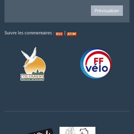
Suivre les commentaires :
|