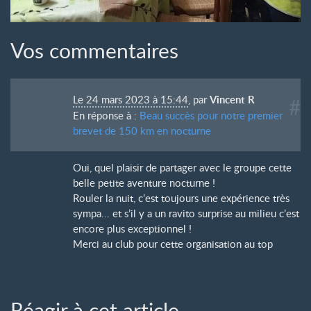
Vos commentaires
Le 24 mars 2023 à 15:44
,
par
Vincent R
#
En réponse à :
Beau succès pour notre premier
brevet de 150 km en nocturne
Oui, quel plaisir de partager avec le groupe cette
belle petite aventure nocturne !
Rouler la nuit, c’est toujours une expérience très
sympa... et s’il y a un ravito surprise au milieu c’est
encore plus exceptionnel !
Merci au club pour cette organisation au top
Réagir à cet article