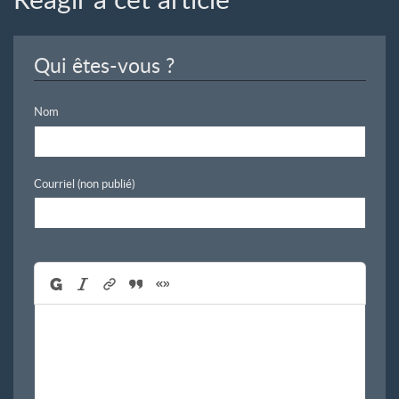
Qui êtes-vous ?
Nom
Courriel (non publié)