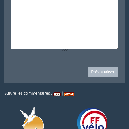
Suivre les commentaires :
|