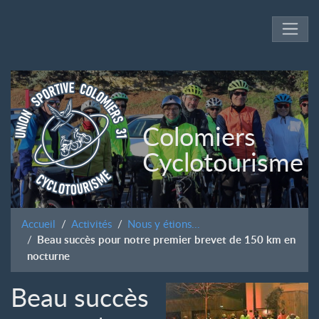
Colomiers
Cyclotourisme
Accueil
Activités
Nous y étions...
Beau succès pour notre premier brevet de 150 km en
nocturne
Beau succès