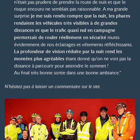
n’était pas prudent de prendre la route de nuit et que le
risque encouru ne semblait pas raisonnable. A ma grande
surprise
je me suis rendu compte que la nuit, les phares
rendaient les véhicules très visibles à de grandes
distances et que le trafic quasi nul en campagne
permettait de rouler réellement en sécurité
munis
évidemment de nos éclairages et vêtements réfléchissants.
La profondeur de vision réduite par la nuit rend les
montées plus agréables
étant donné qu’on ne voit pas la
distance à parcourir pour atteindre le sommet !
Au final très bonne sortie dans une bonne ambiance."
N’hésitez pas à laisser un commentaire sur le site.