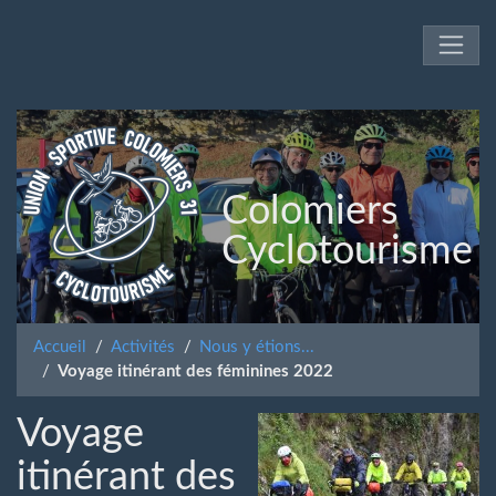
Colomiers
Cyclotourisme
Accueil
Activités
Nous y étions...
Voyage itinérant des féminines 2022
Voyage
itinérant des