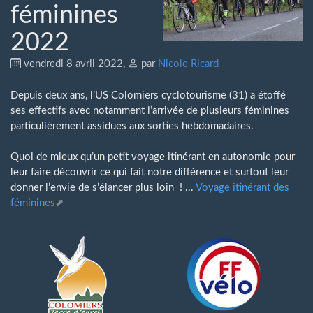
féminines
2022
vendredi 8 avril 2022
,
par
Nicole Ricard
Depuis deux ans, l’US Colomiers cyclotourisme (31) a étoffé
ses effectifs avec notamment l’arrivée de plusieurs féminines
particulièrement assidues aux sorties hebdomadaires.
Quoi de mieux qu’un petit voyage itinérant en autonomie pour
leur faire découvrir ce qui fait notre différence et surtout leur
donner l’envie de s’élancer plus loin ! ...
Voyage itinérant des
féminines