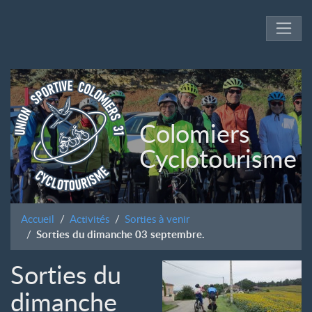
Colomiers
Cyclotourisme
Accueil
Activités
Sorties à venir
Sorties du dimanche 03 septembre.
Sorties du
dimanche