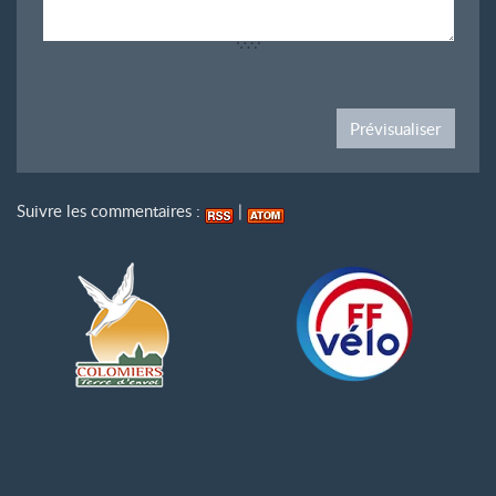
Suivre les commentaires :
|