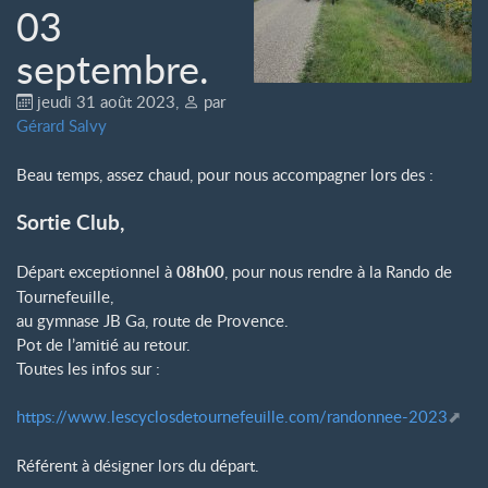
03
septembre.
jeudi 31 août 2023
,
par
Gérard Salvy
Beau temps, assez chaud, pour nous accompagner lors des :
Sortie Club,
Départ exceptionnel à
08h00
, pour nous rendre à la Rando de
Tournefeuille,
au gymnase JB Ga, route de Provence.
Pot de l’amitié au retour.
Toutes les infos sur :
https://www.lescyclosdetournefeuille.com/randonnee-2023
Référent à désigner lors du départ.