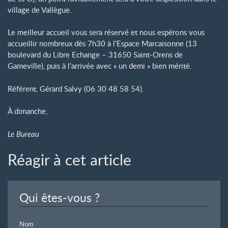
village de Vallègue.
Le meilleur accueil vous sera réservé et nous espérons vous
accueillir nombreux dès 7h30 à l’Espace Marcaisonne (13
boulevard du Libre Echange – 31650 Saint-Orens de
Gameville), puis à l’arrivée avec « un demi » bien mérité.
Référent, Gérard Salvy (06 30 48 58 54).
À dimanche,
Le Bureau
Réagir à cet article
Qui êtes-vous ?
Nom