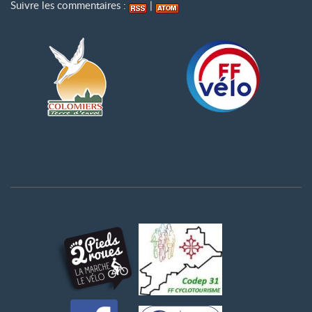
Suivre les commentaires :
|