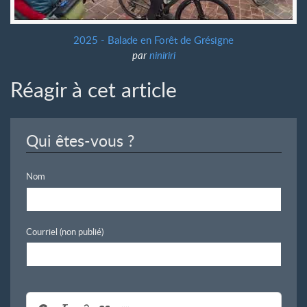
2025 - Balade en Forêt de Grésigne
par
niniriri
Réagir à cet article
Qui êtes-vous ?
Nom
Courriel (non publié)