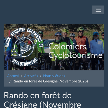
Colomiers
Cyclotourisme
Accueil
Activités
Nous y étions...
Rando en forêt de Grésigne (Novembre 2025)
Rando en forêt de
Grésigne (Novembre