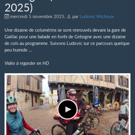
2025)
mercredi 5 novembre 2025
,
par
Ludovic Michoux
Une dizaine de columérins se sont retrouvés devant la gare de
Gaillac pour une balade en forêt de Grésigne avec une dizaine
de cols au programme. Suivons Ludovic sur ce parcours quelque
peu humide …
Vidéo à regarder en HD