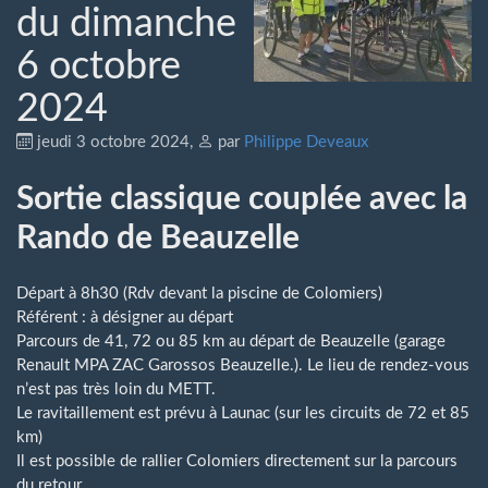
du dimanche
6 octobre
2024
jeudi 3 octobre 2024
,
par
Philippe Deveaux
Sortie classique couplée avec la
Rando de Beauzelle
Départ à 8h30 (Rdv devant la piscine de Colomiers)
Référent : à désigner au départ
Parcours de 41, 72 ou 85 km au départ de Beauzelle (garage
Renault MPA ZAC Garossos Beauzelle.). Le lieu de rendez-vous
n’est pas très loin du METT.
Le ravitaillement est prévu à Launac (sur les circuits de 72 et 85
km)
Il est possible de rallier Colomiers directement sur la parcours
du retour.