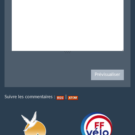
Suivre les commentaires :
|