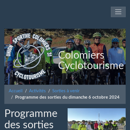
Colomiers
Cyclotourisme
Accueil
Activités
Sorties à venir
Programme des sorties du dimanche 6 octobre 2024
Programme
des sorties