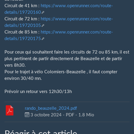
Circuit de 41 km :
https://www.openrunner.com/route-
details/19720160
Circuit de 72 km :
https://www.openrunner.com/route-
details/19720105
Circuit de 85 km :
https://www.openrunner.com/route-
details/19720175
Pour ceux qui souhaitent faire les circuits de 72 ou 85 km, il est
plus pertinent de partir directement de Beauzelle et de partir
vers 8h30.
Pour le trajet à vélo Colomiers-Beauzelle , il faut compter
environ 30/40 mn.
Prévoir un retour vers 12h30/13h
rando_beauzelle_2024.pdf
3 octobre 2024
-
PDF
-
1.8 Mio