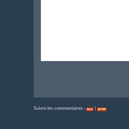
Suivre les commentaires :
|