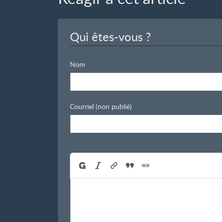
Qui êtes-vous ?
Nom
Courriel (non publié)