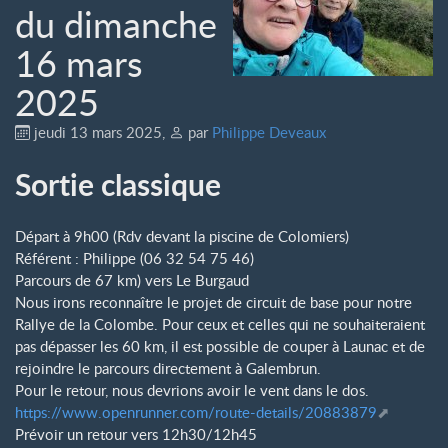
du dimanche
16 mars
2025
jeudi 13 mars 2025
,
par
Philippe Deveaux
Sortie classique
Départ à 9h00 (Rdv devant la piscine de Colomiers)
Référent : Philippe (06 32 54 75 46)
Parcours de 67 km) vers Le Burgaud
Nous irons reconnaître le projet de circuit de base pour notre
Rallye de la Colombe. Pour ceux et celles qui ne souhaiteraient
pas dépasser les 60 km, il est possible de couper à Launac et de
rejoindre le parcours directement à Galembrun.
Pour le retour, nous devrions avoir le vent dans le dos.
https://www.openrunner.com/route-details/20883879
Prévoir un retour vers 12h30/12h45