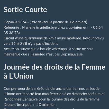
Sortie Courte
Départ à 13h45 (Rdv devant la piscine de Colomiers)
Référente : Marielle (marielle.bye
chez
club-internet.fr - 06 64
35 38 78)
Circuit d’une quarantaine de km à allure modérée. Retour prévu
vers 16h30 s’il n’y a pas d’incident.
Attention, suivre sur la boucle whatsapp, la sortie ne sera
maintenue que si la météo n’est pas trop mauvaise.
Journée des droits de la Femme
à L’Union
Compte-tenu de la météo de dimanche dernier, nos amies de
l’Union ont reporté leur manifestation à ce dimanche après-midi.
Randonnée Caritative pour la journée des droits de la femme
Droits d’inscription : 5€ minimum