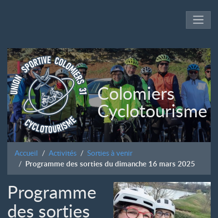
Colomiers
Cyclotourisme
Accueil
Activités
Sorties à venir
Programme des sorties du dimanche 16 mars 2025
Programme
des sorties