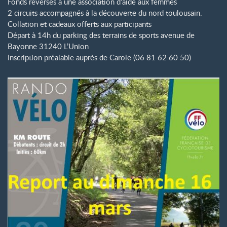
Fonds reversés à une association d’aide aux femmes
2 circuits accompagnés à la découverte du nord toulousain.
Collation et cadeaux offerts aux participants
Départ à 14h du parking des terrains de sports avenue de
Bayonne 31240 L’Union
Inscription préalable auprès de Carole (06 81 62 60 50)