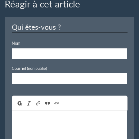
Réagir à cet article
Qui êtes-vous ?
Nom
Courriel (non publié)