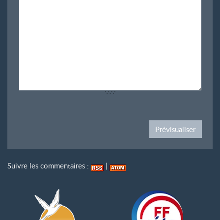
Suivre les commentaires :
|