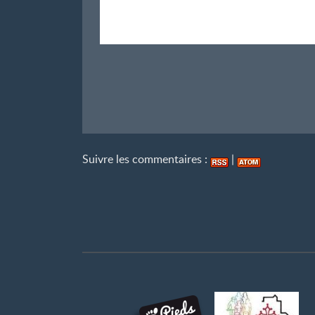
Suivre les commentaires :
|