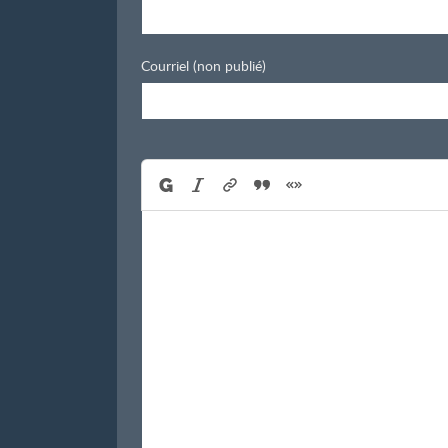
Courriel (non publié)