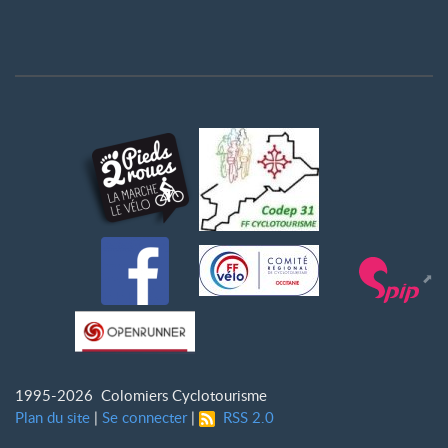
1995-2026 Colomiers Cyclotourisme
Plan du site
|
Se connecter
|
RSS 2.0