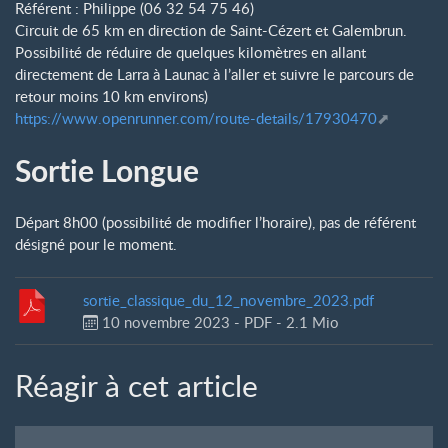
Référent : Philippe (06 32 54 75 46)
Circuit de 65 km en direction de Saint-Cézert et Galembrun.
Possibilité de réduire de quelques kilomètres en allant
directement de Larra à Launac à l’aller et suivre le parcours de
retour moins 10 km environs)
https://www.openrunner.com/route-details/17930470
Sortie Longue
Départ 8h00 (possibilité de modifier l’horaire), pas de référent
désigné pour le moment.
sortie_classique_du_12_novembre_2023.pdf
10 novembre 2023
-
PDF
-
2.1 Mio
Réagir à cet article