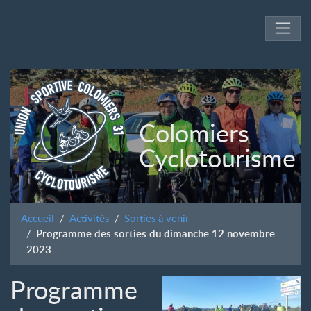
Colomiers
Cyclotourisme
Accueil
Activités
Sorties à venir
Programme des sorties du dimanche 12 novembre
2023
Programme