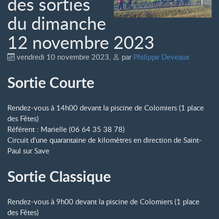
des sorties
du dimanche
12 novembre 2023
vendredi 10 novembre 2023
,
par
Philippe Deveaux
Sortie Courte
Rendez-vous à 14h00 devant la piscine de Colomiers (1 place
des Fêtes)
Référent : Marielle (06 64 35 38 78)
Circuit d’une quarantaine de kilomètres en direction de Saint-
Paul sur Save
Sortie Classique
Rendez-vous à 9h00 devant la piscine de Colomiers (1 place
des Fêtes)