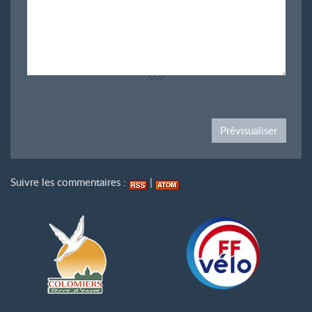
Suivre les commentaires :
|