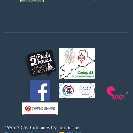
1995-2026 Colomiers Cyclotourisme