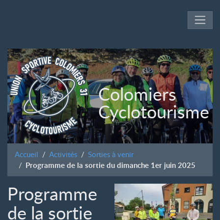
Colomiers
Cyclotourisme
Accueil
Activités
Sorties à venir
Programme de la sortie du dimanche 1er juin 2025
Programme
de la sortie