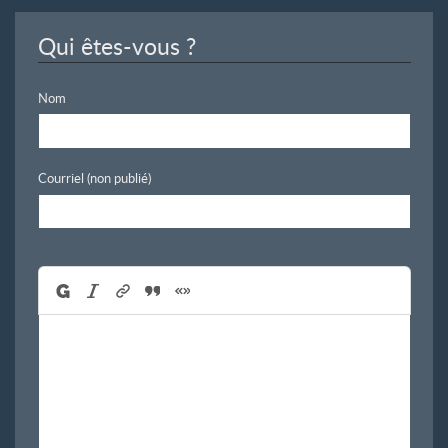
Qui êtes-vous ?
Nom
Courriel (non publié)