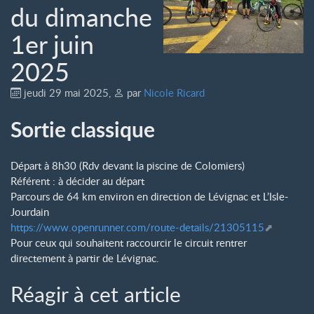
du dimanche
1er juin
2025
jeudi 29 mai 2025
,
par
Nicole Ricard
Sortie classique
Départ à 8h30 (Rdv devant la piscine de Colomiers)
Référent : à décider au départ
Parcours de 64 km environ en direction de Lévignac et L’Isle-
Jourdain
https://www.openrunner.com/route-details/21305115
Pour ceux qui souhaitent raccourcir le circuit rentrer
directement à partir de Lévignac.
Réagir à cet article