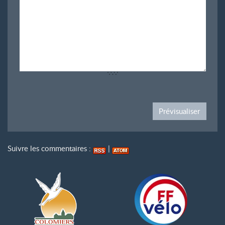
Suivre les commentaires :
|