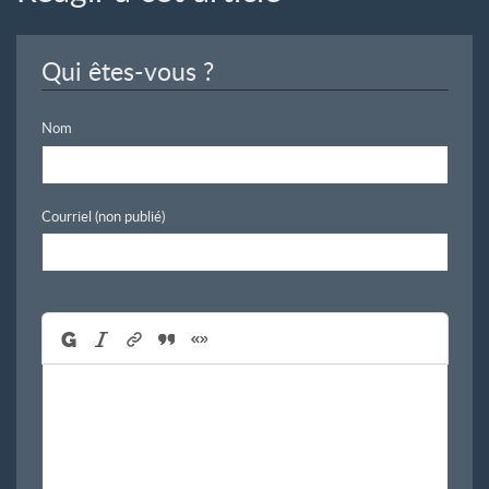
Qui êtes-vous ?
Nom
Courriel (non publié)