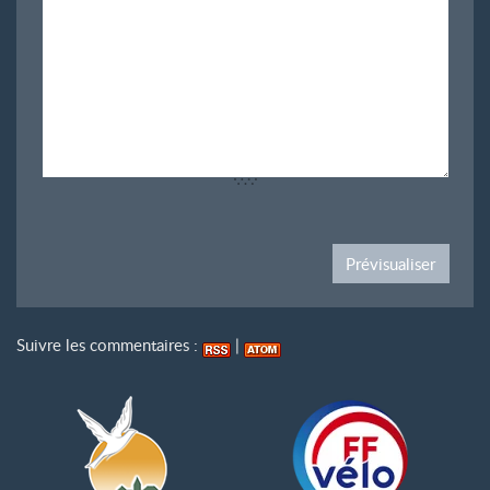
Suivre les commentaires :
|