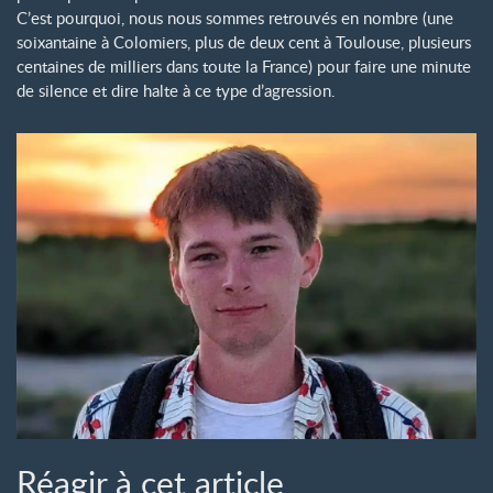
C’est pourquoi, nous nous sommes retrouvés en nombre (une
soixantaine à Colomiers, plus de deux cent à Toulouse, plusieurs
centaines de milliers dans toute la France) pour faire une minute
de silence et dire halte à ce type d’agression.
Réagir à cet article