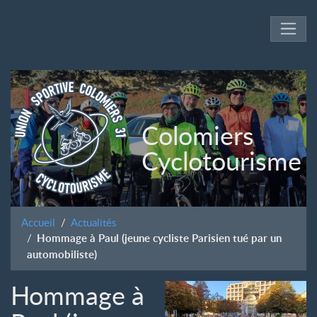
Colomiers
Cyclotourisme
Accueil
Actualités
Hommage à Paul (jeune cycliste Parisien tué par un
automobiliste)
Hommage à