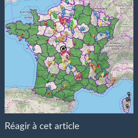
Réagir à cet article