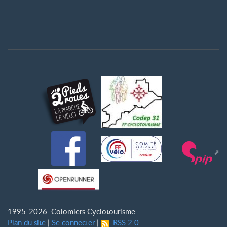
1995-2026 Colomiers Cyclotourisme
Plan du site
|
Se connecter
|
RSS 2.0