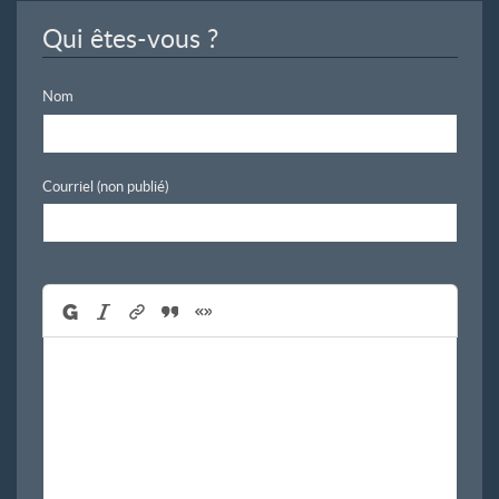
Qui êtes-vous ?
Nom
Courriel (non publié)