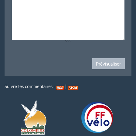
Suivre les commentaires :
|