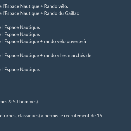
 l’Espace Nautique + Rando vélo.
 l’Espace Nautique + Rando du Gaillac
 l’Espace Nautique.
 l’Espace Nautique.
 l’Espace Nautique + rando vélo ouverte à
 l’Espace Nautique + rando « Les marchés de
 l’Espace Nautique.
mmes & 53 hommes).
octurnes, classiques) a permis le recrutement de 16