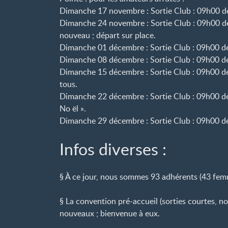
Dimanche 17 novembre : Sortie Club : 09h00 de
Dimanche 24 novembre : Sortie Club : 09h00 de
nouveau ; départ sur place.
Dimanche 01 décembre : Sortie Club : 09h00 de
Dimanche 08 décembre : Sortie Club : 09h00 de
Dimanche 15 décembre : Sortie Club : 09h00 de
tous.
Dimanche 22 décembre : Sortie Club : 09h00 de
No ël ».
Dimanche 29 décembre : Sortie Club : 09h00 de
Infos diverses :
§ À ce jour, nous sommes 93 adhérents (43 fe
§ La convention pré-accueil (sorties courtes, n
nouveaux ; bienvenue à eux.