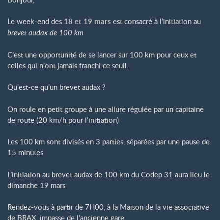
Le week-end des
18 et 19 mars
est consacré à l’initiation au
brevet audax de 100 km
C’est une opportunité de se lancer sur 100 km pour ceux et
celles qui n’ont jamais franchi ce seuil.
Qu’est-ce qu’un brevet audax ?
On roule en petit groupe à une allure régulée par un capitaine
de route (20 km/h pour l’initiation)
Les 100 km sont divisés en 3 parties, séparées par une pause de
15 minutes
L’initiation au brevet audax de 100 km du Codep 31 aura lieu le
dimanche 19 mars
Rendez-vous à partir de 7H00, à la Maison de la vie associative
de BRAX, impasse de l’ancienne gare