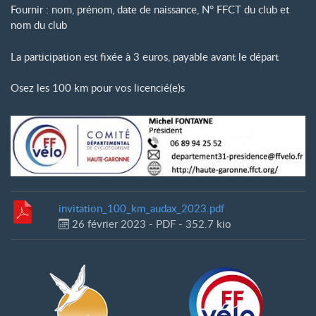
Fournir : nom, prénom, date de naissance, N° FFCT du club et
nom du club
La participation est fixée à 3 euros, payable avant le départ
Osez les 100 km pour vos licencié(e)s
invitation_100_km_audax_2023.pdf
26 février 2023
-
PDF
-
352.7 kio