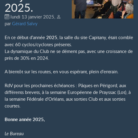
2025.
lundi 13 janvier 2025
,
par
Gérard Salvy
En ce début d’année
2025
, la salle du site Capitany, était comble
avec 60 cyclos/cyclotes présents.
La dynamique du Club ne se dément pas, avec une croissance de
près de 30% en 2024.
A bientôt sur les routes, en vous espérant, plein d’entrain.
RdV pour les prochaines échéances : Pâques en Périgord, aux
différents brevets, à la semaine Européenne de Prayssac (Lot), à
la semaine Fédérale d’Orléans, aux sorties Club et aux sorties
courtes.
Bonne année 2025,
Le Bureau